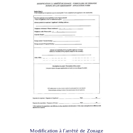
Modification à l’arrêté de Zonage