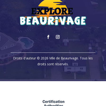
Droits d'auteur © 2026 Ville de Beaurivage. Tous les
droits sont réservés.