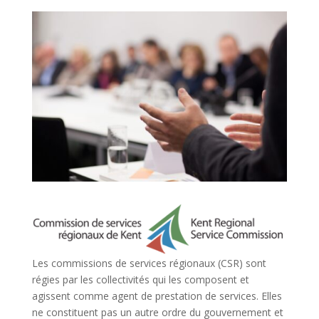
Les commissions de services régionaux (CSR) sont
régies par les collectivités qui les composent et
agissent comme agent de prestation de services. Elles
ne constituent pas un autre ordre du gouvernement et