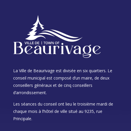
La Ville de Beaurivage est divisée en six quartiers. Le
conseil municipal est composé d’un maire, de deux
conseillers généraux et de cinq conseillers
d’arrondissement.
Les séances du conseil ont lieu le troisième mardi de
chaque mois à l’hôtel de ville situé au 9235, rue
Principale.