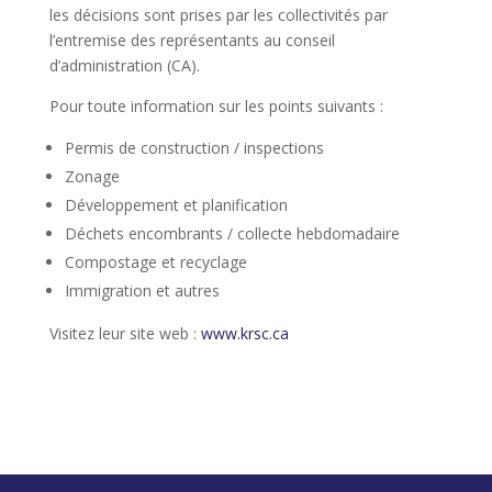
les décisions sont prises par les collectivités par
l’entremise des représentants au conseil
d’administration (CA).
Pour toute information sur les points suivants :
Permis de construction / inspections
Zonage
Développement et planification
Déchets encombrants / collecte hebdomadaire
Compostage et recyclage
Immigration et autres
Visitez leur site web :
www.krsc.ca