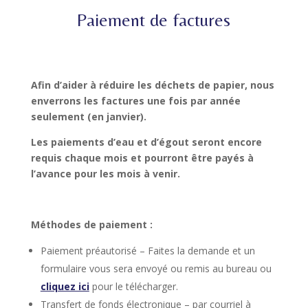
Paiement de factures
Afin d’aider à réduire les déchets de papier, nous
enverrons les factures une fois par année
seulement (en janvier).
Les paiements d’eau et d’égout seront encore
requis chaque mois et pourront être payés à
l’avance pour les mois à venir.
Méthodes de paiement :
Paiement préautorisé – Faites la demande et un
formulaire vous sera envoyé ou remis au bureau ou
cliquez ici
pour le télécharger.
Transfert de fonds électronique – par courriel à