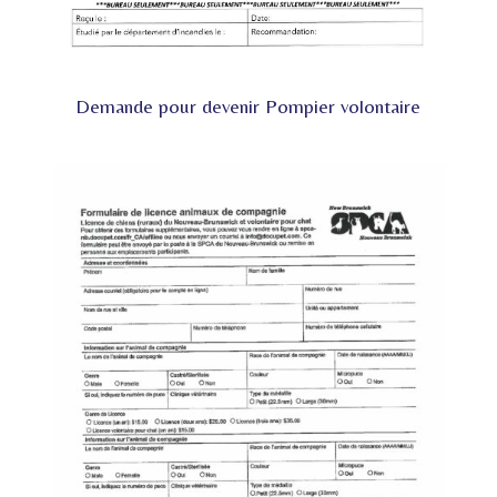
Demande pour devenir Pompier volontaire