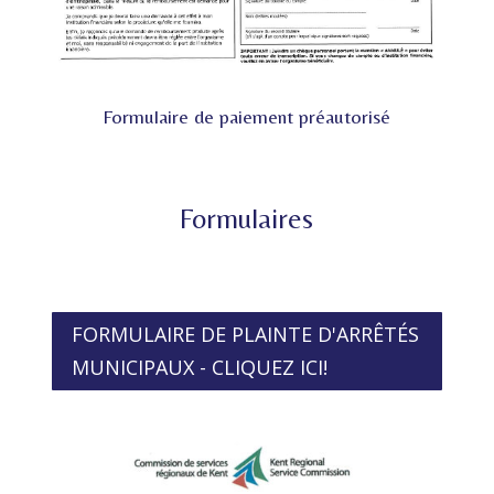
Formulaire de paiement préautorisé
Formulaires
FORMULAIRE DE PLAINTE D'ARRÊTÉS
MUNICIPAUX - CLIQUEZ ICI!