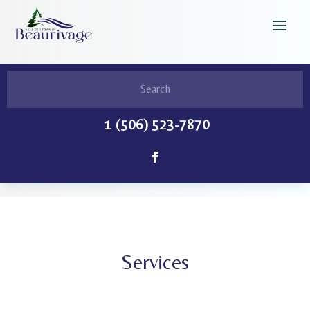
1 (506) 523-7870
Services