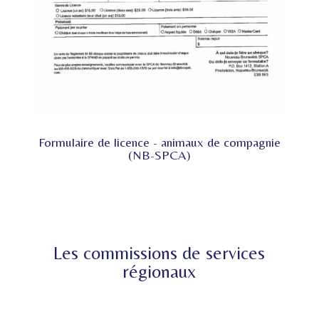
Formulaire de licence - animaux de compagnie
(NB-SPCA)
Les commissions de services
régionaux