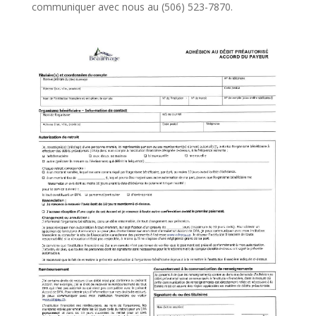
communiquer avec nous au (506) 523-7870.