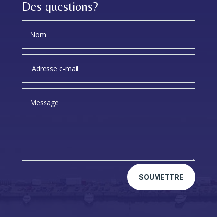
Des questions?
SOUMETTRE