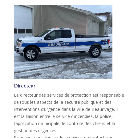
Directeur
Le directeur des services de protection est responsable
de tous les aspects de la sécurité publique et des
interventions d’urgence dans la ville de Beaurivage. Il
est la liaison entre le service d’incendies, la police,
l’application municipale, le contrôle des chiens et la
gestion des urgences.
Pour tout question sur les services de protections,