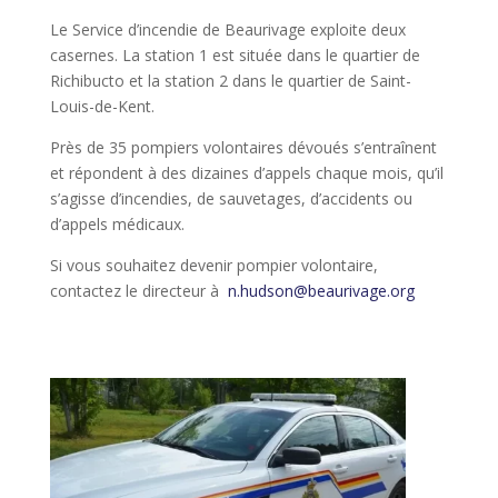
Le Service d’incendie de Beaurivage exploite deux
casernes. La station 1 est située dans le quartier de
Richibucto et la station 2 dans le quartier de Saint-
Louis-de-Kent.
Près de 35 pompiers volontaires dévoués s’entraînent
et répondent à des dizaines d’appels chaque mois, qu’il
s’agisse d’incendies, de sauvetages, d’accidents ou
d’appels médicaux.
Si vous souhaitez devenir pompier volontaire,
contactez le directeur à
n.hudson@beaurivage.org