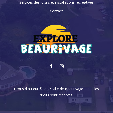
Services des loisirs et installations récréatives
Contact
Droits d'auteur © 2026 Ville de Beaurivage. Tous les
droits sont réservés.