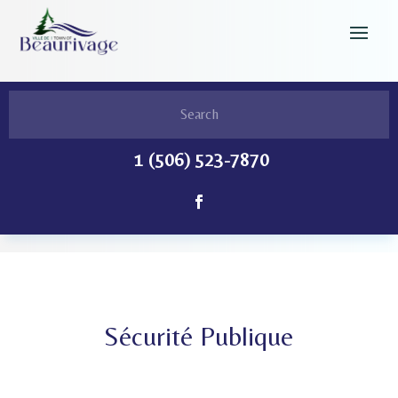
1 (506) 523-7870
Sécurité Publique