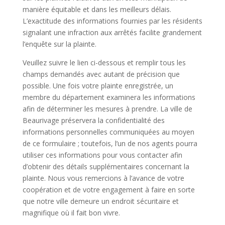
manière équitable et dans les meilleurs délais.
L’exactitude des informations fournies par les résidents
signalant une infraction aux arrêtés facilite grandement
l’enquête sur la plainte.
Veuillez suivre le lien ci-dessous et remplir tous les
champs demandés avec autant de précision que
possible. Une fois votre plainte enregistrée, un
membre du département examinera les informations
afin de déterminer les mesures à prendre. La ville de
Beaurivage préservera la confidentialité des
informations personnelles communiquées au moyen
de ce formulaire ; toutefois, l’un de nos agents pourra
utiliser ces informations pour vous contacter afin
d’obtenir des détails supplémentaires concernant la
plainte. Nous vous remercions à l’avance de votre
coopération et de votre engagement à faire en sorte
que notre ville demeure un endroit sécuritaire et
magnifique où il fait bon vivre.