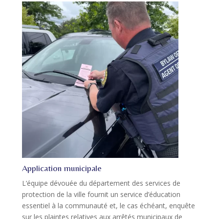
Application municipale
L’équipe dévouée du département des services de
protection de la ville fournit un service d’éducation
essentiel à la communauté et, le cas échéant, enquête
sur les plaintes relatives aux arrêtés municipaux de