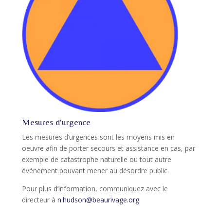
Mesures d'urgence
Les mesures d’urgences sont les moyens mis en
oeuvre afin de porter secours et assistance en cas, par
exemple de catastrophe naturelle ou tout autre
événement pouvant mener au désordre public.
Pour plus d’information, communiquez avec le
directeur à
n.hudson@beaurivage.org.