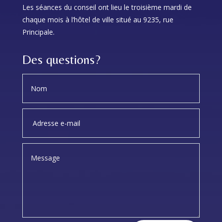
Les séances du conseil ont lieu le troisième mardi de
chaque mois à l’hôtel de ville situé au 9235, rue
Principale.
Des questions?