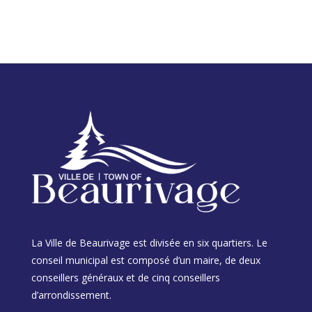
La Ville de Beaurivage est divisée en six quartiers. Le
conseil municipal est composé d’un maire, de deux
conseillers généraux et de cinq conseillers
d’arrondissement.