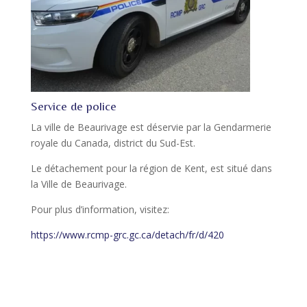
Service de police
La ville de Beaurivage est déservie par la Gendarmerie
royale du Canada, district du Sud-Est.
Le détachement pour la région de Kent, est situé dans
la Ville de Beaurivage.
Pour plus d’information, visitez:
https://www.rcmp-grc.gc.ca/detach/fr/d/420