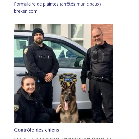
Formulaire de plaintes (arrêtés municipaux)
breken.com
Contrôle des chiens