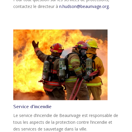
contactez le directeur à
n.hudson@beaurivage.org.
Service d'incendie
Le service d’incendie de Beaurivage est responsable de
tous les aspects de la protection contre l’incendie et
des services de sauvetage dans la ville.