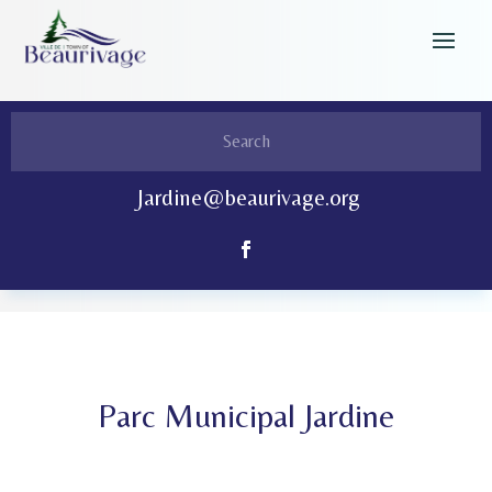
Jardine@beaurivage.org
Parc Municipal Jardine