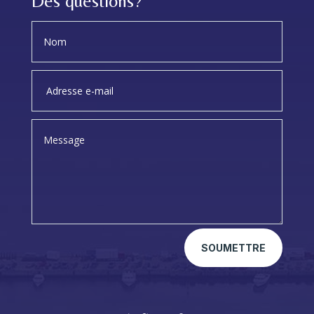
Des questions?
SOUMETTRE