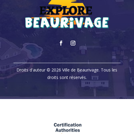
Droits d'auteur © 2026 Ville de Beaurivage. Tous les
droits sont réservés.