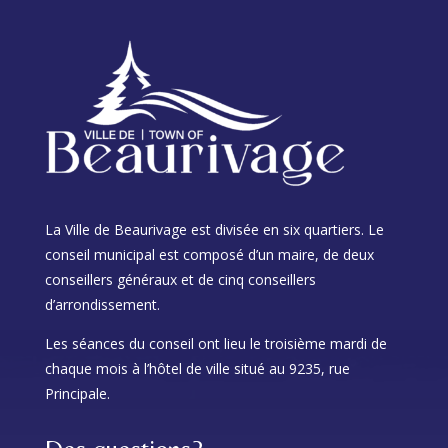
La Ville de Beaurivage est divisée en six quartiers. Le
conseil municipal est composé d’un maire, de deux
conseillers généraux et de cinq conseillers
d’arrondissement.
Les séances du conseil ont lieu le troisième mardi de
chaque mois à l’hôtel de ville situé au 9235, rue
Principale.